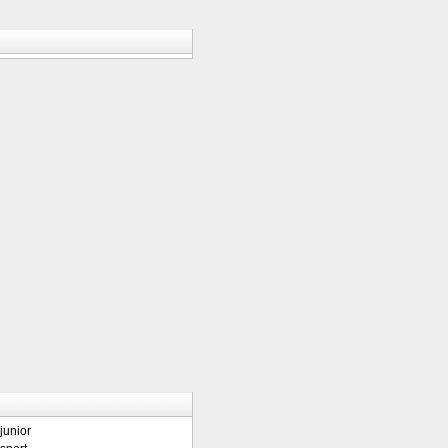
junior